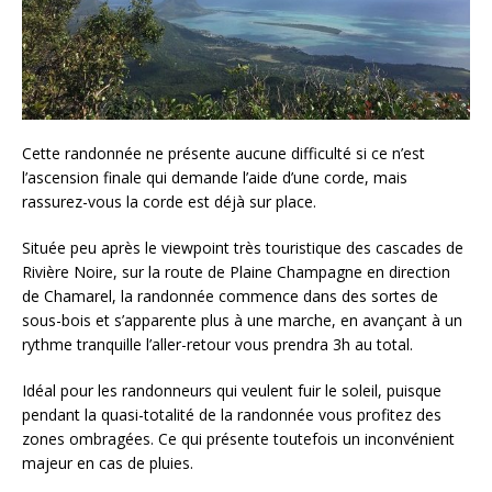
Cette randonnée ne présente aucune difficulté si ce n’est
l’ascension finale qui demande l’aide d’une corde, mais
rassurez-vous la corde est déjà sur place.
Située peu après le viewpoint très touristique des cascades de
Rivière Noire, sur la route de Plaine Champagne en direction
de Chamarel, la randonnée commence dans des sortes de
sous-bois et s’apparente plus à une marche, en avançant à un
rythme tranquille l’aller-retour vous prendra 3h au total.
Idéal pour les randonneurs qui veulent fuir le soleil, puisque
pendant la quasi-totalité de la randonnée vous profitez des
zones ombragées. Ce qui présente toutefois un inconvénient
majeur en cas de pluies.