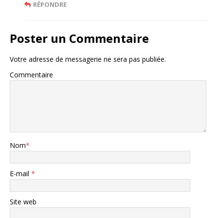
RÉPONDRE
Poster un Commentaire
Votre adresse de messagerie ne sera pas publiée.
Commentaire
Nom
*
E-mail
*
Site web