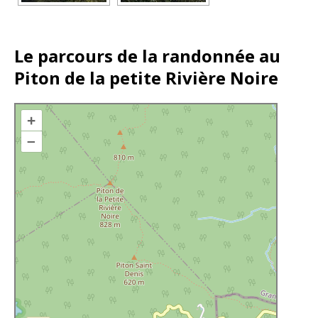
Le parcours de la randonnée au
Piton de la petite Rivière Noire
+
–