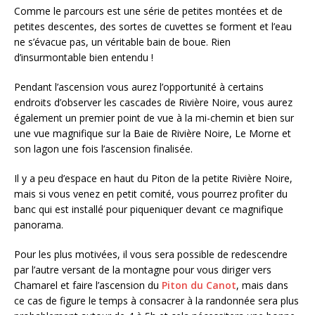
Comme le parcours est une série de petites montées et de
petites descentes, des sortes de cuvettes se forment et l’eau
ne s’évacue pas, un véritable bain de boue. Rien
d’insurmontable bien entendu !
Pendant l’ascension vous aurez l’opportunité à certains
endroits d’observer les cascades de Rivière Noire, vous aurez
également un premier point de vue à la mi-chemin et bien sur
une vue magnifique sur la Baie de Rivière Noire, Le Morne et
son lagon une fois l’ascension finalisée.
Il y a peu d’espace en haut du Piton de la petite Rivière Noire,
mais si vous venez en petit comité, vous pourrez profiter du
banc qui est installé pour piqueniquer devant ce magnifique
panorama.
Pour les plus motivées, il vous sera possible de redescendre
par l’autre versant de la montagne pour vous diriger vers
Chamarel et faire l’ascension du
Piton du Canot
, mais dans
ce cas de figure le temps à consacrer à la randonnée sera plus