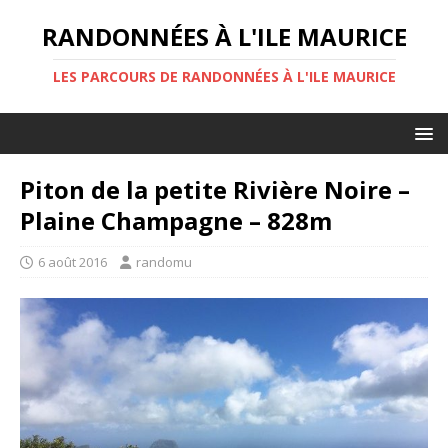
RANDONNÉES À L'ILE MAURICE
LES PARCOURS DE RANDONNÉES À L'ILE MAURICE
Piton de la petite Rivière Noire –
Plaine Champagne – 828m
6 août 2016
randomu