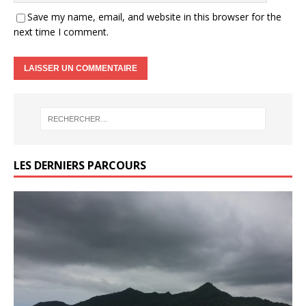
Save my name, email, and website in this browser for the
next time I comment.
LES DERNIERS PARCOURS