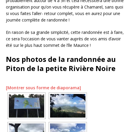
probablement autour de 4 à 5h et cela nécessitera une bonne
organisation pour qu’on vous récupère à Chamarel, sans quoi
si vous faites l’aller- retour complet, vous en aurez pour une
journée complète de randonnée !
En raison de sa grande simplicité, cette randonnée est à faire,
ce sera l’occasion de vous vanter auprès de vos amis d’avoir
été sur le plus haut sommet de l’île Maurice !
Nos photos de la randonnée au
Piton de la petite Rivière Noire
[Montrer sous forme de diaporama]