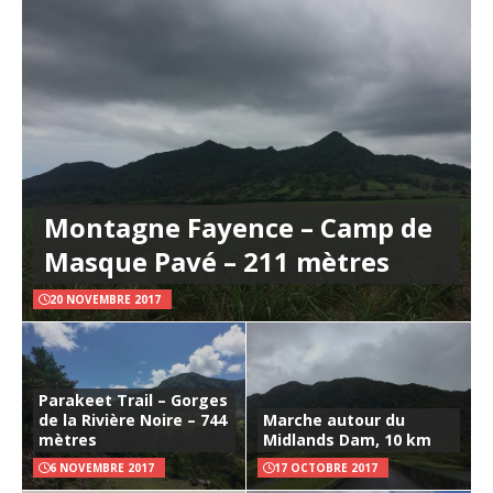
Montagne Fayence – Camp de
Masque Pavé – 211 mètres
20 NOVEMBRE 2017
Parakeet Trail – Gorges
de la Rivière Noire – 744
Marche autour du
mètres
Midlands Dam, 10 km
6 NOVEMBRE 2017
17 OCTOBRE 2017