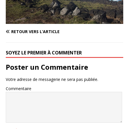
RETOUR VERS L’ARTICLE
SOYEZ LE PREMIER À COMMENTER
Poster un Commentaire
Votre adresse de messagerie ne sera pas publiée.
Commentaire