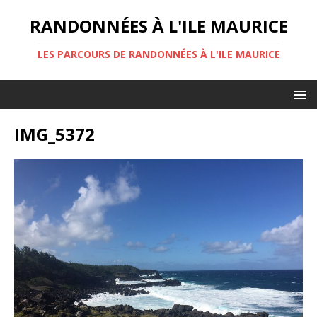
RANDONNÉES À L'ILE MAURICE
LES PARCOURS DE RANDONNÉES À L'ILE MAURICE
IMG_5372