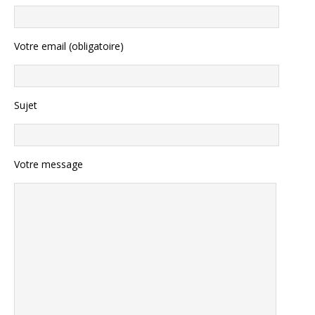
Votre email (obligatoire)
Sujet
Votre message