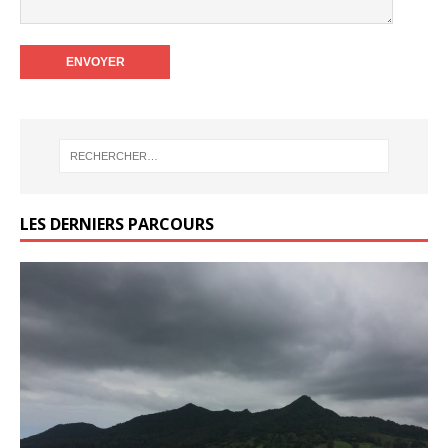
LES DERNIERS PARCOURS