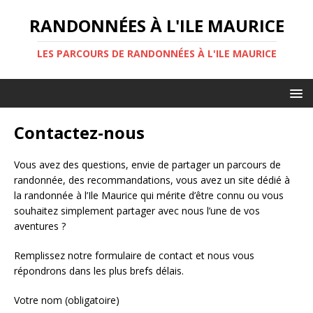
RANDONNÉES À L'ILE MAURICE
LES PARCOURS DE RANDONNÉES À L'ILE MAURICE
Contactez-nous
Vous avez des questions, envie de partager un parcours de
randonnée, des recommandations, vous avez un site dédié à
la randonnée à l’Ile Maurice qui mérite d’être connu ou vous
souhaitez simplement partager avec nous l’une de vos
aventures ?
Remplissez notre formulaire de contact et nous vous
répondrons dans les plus brefs délais.
Votre nom (obligatoire)