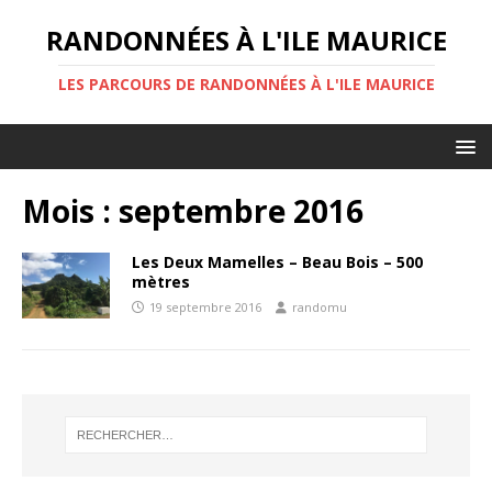
RANDONNÉES À L'ILE MAURICE
LES PARCOURS DE RANDONNÉES À L'ILE MAURICE
Mois :
septembre 2016
Les Deux Mamelles – Beau Bois – 500
mètres
19 septembre 2016
randomu