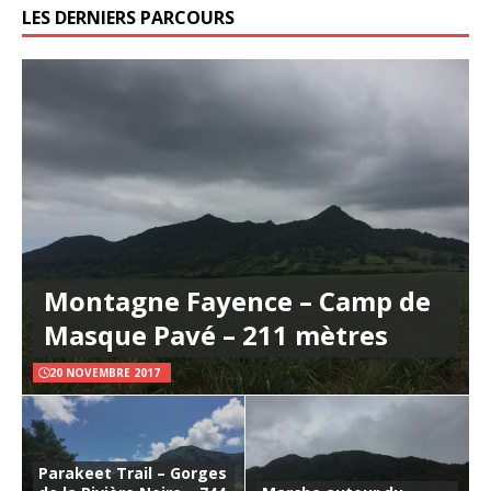
LES DERNIERS PARCOURS
Montagne Fayence – Camp de
Masque Pavé – 211 mètres
20 NOVEMBRE 2017
Parakeet Trail – Gorges